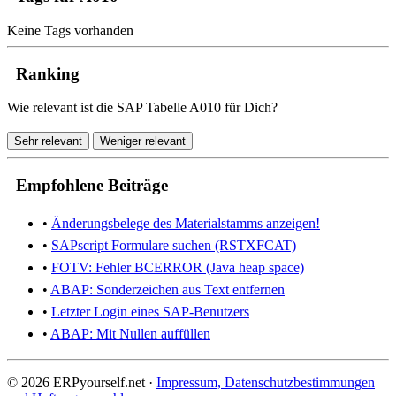
Keine Tags vorhanden
Ranking
Wie relevant ist die SAP Tabelle A010 für Dich?
Sehr relevant
Weniger relevant
Empfohlene Beiträge
•
Änderungsbelege des Materialstamms anzeigen!
•
SAPscript Formulare suchen (RSTXFCAT)
•
FOTV: Fehler BCERROR (Java heap space)
•
ABAP: Sonderzeichen aus Text entfernen
•
Letzter Login eines SAP-Benutzers
•
ABAP: Mit Nullen auffüllen
© 2026 ERPyourself.net ·
Impressum, Datenschutzbestimmungen