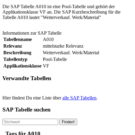
Die SAP Tabelle A010 ist eine Pool-Tabelle und gehört der
Applikationsklasse VF an. Die SAP Kurzbeschreibung für die
Tabelle A010 lautet "Weiterverkauf. Werk/Material"
Informationen zur SAP Tabelle
Tabellenname
A010
Relevanz
mittelstarke Relevanz
Beschreibung
Weiterverkauf. Werk/Material
Tabellentyp
Pool-Tabelle
Applikationsklasse
VF
Verwandte Tabellen
Hier findest Du eine Liste über
alle SAP Tabellen
.
SAP Tabelle suchen
Finden!
Tags für A010