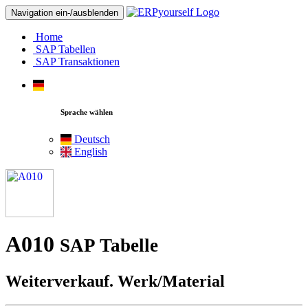
Navigation ein-/ausblenden
Home
SAP Tabellen
SAP Transaktionen
Sprache wählen
Deutsch
English
A010
SAP Tabelle
Weiterverkauf. Werk/Material