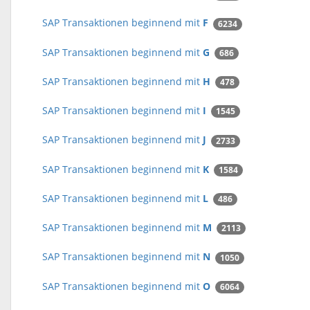
SAP Transaktionen beginnend mit
F
6234
SAP Transaktionen beginnend mit
G
686
SAP Transaktionen beginnend mit
H
478
SAP Transaktionen beginnend mit
I
1545
SAP Transaktionen beginnend mit
J
2733
SAP Transaktionen beginnend mit
K
1584
SAP Transaktionen beginnend mit
L
486
SAP Transaktionen beginnend mit
M
2113
SAP Transaktionen beginnend mit
N
1050
SAP Transaktionen beginnend mit
O
6064