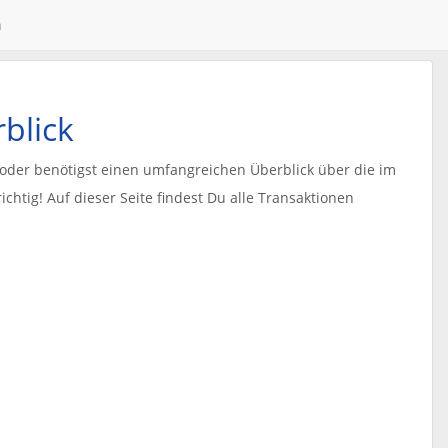
n
blick
oder benötigst einen umfangreichen Überblick über die im
htig! Auf dieser Seite findest Du alle Transaktionen