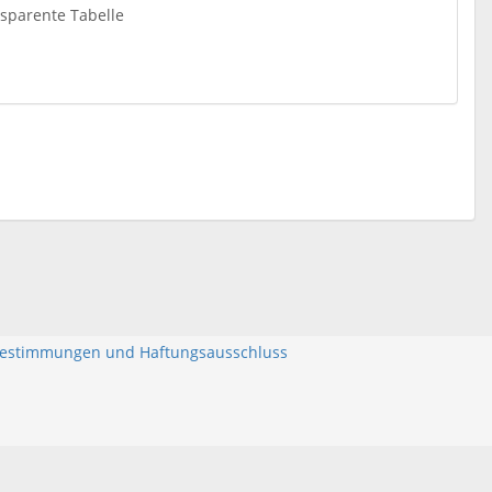
nsparente Tabelle
bestimmungen und Haftungsausschluss