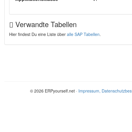
Verwandte Tabellen
Hier findest Du eine Liste über
alle SAP Tabellen
.
© 2026 ERPyourself.net ·
Impressum, Datenschutzbes