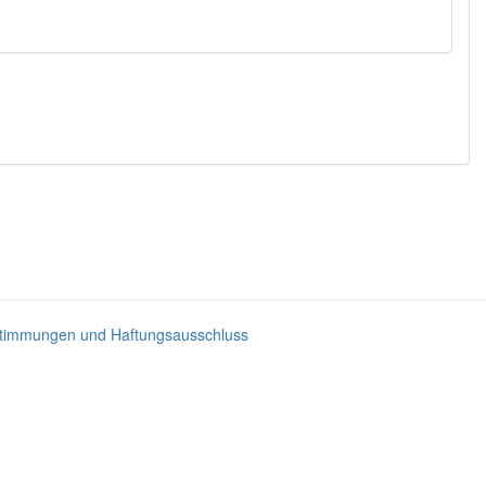
timmungen und Haftungsausschluss