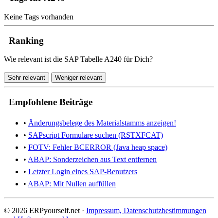
Keine Tags vorhanden
Ranking
Wie relevant ist die SAP Tabelle A240 für Dich?
Sehr relevant
Weniger relevant
Empfohlene Beiträge
•
Änderungsbelege des Materialstamms anzeigen!
•
SAPscript Formulare suchen (RSTXFCAT)
•
FOTV: Fehler BCERROR (Java heap space)
•
ABAP: Sonderzeichen aus Text entfernen
•
Letzter Login eines SAP-Benutzers
•
ABAP: Mit Nullen auffüllen
© 2026 ERPyourself.net ·
Impressum, Datenschutzbestimmungen