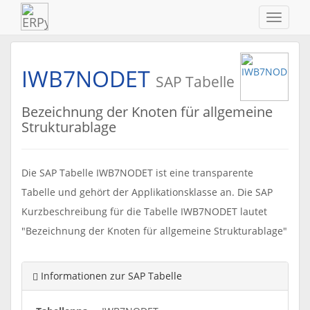
Navigat
ein-/au
IWB7NODET
SAP Tabelle
Bezeichnung der Knoten für allgemeine
Strukturablage
Die SAP Tabelle IWB7NODET ist eine transparente
Tabelle und gehört der Applikationsklasse an. Die SAP
Kurzbeschreibung für die Tabelle IWB7NODET lautet
"Bezeichnung der Knoten für allgemeine Strukturablage"
Informationen zur SAP Tabelle