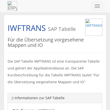
Navigat
ein-/au
IWFTRANS
SAP Tabelle
Für die Übersetzung vorgesehene
Mappen und IO
Die SAP Tabelle IWFTRANS ist eine transparente Tabelle
und gehört der Applikationsklasse an. Die SAP
Kurzbeschreibung für die Tabelle IWFTRANS lautet "Für
die Übersetzung vorgesehene Mappen und IO"
Informationen zur SAP Tabelle