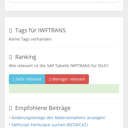
Tags für IWFTRANS
Keine Tags vorhanden
Ranking
Wie relevant ist die SAP Tabelle IWFTRANS für Dich?
Sehr relevant
Weniger relevant
Empfohlene Beiträge
•
Änderungsbelege des Materialstamms anzeigen!
•
SAPscript Formulare suchen (RSTXFCAT)