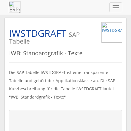
Navigat
ein-/au
IWSTDGRAFT
SAP
Tabelle
IWB: Standardgrafik - Texte
Die SAP Tabelle IWSTDGRAFT ist eine transparente
Tabelle und gehört der Applikationsklasse an. Die SAP
Kurzbeschreibung für die Tabelle IWSTDGRAFT lautet
"IWB: Standardgrafik - Texte"