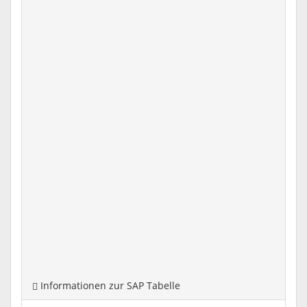
Informationen zur SAP Tabelle