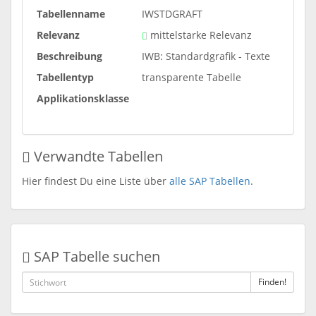
Tabellenname
IWSTDGRAFT
Relevanz
mittelstarke Relevanz
Beschreibung
IWB: Standardgrafik - Texte
Tabellentyp
transparente Tabelle
Applikationsklasse
Verwandte Tabellen
Hier findest Du eine Liste über
alle SAP Tabellen
.
SAP Tabelle suchen
Finden!