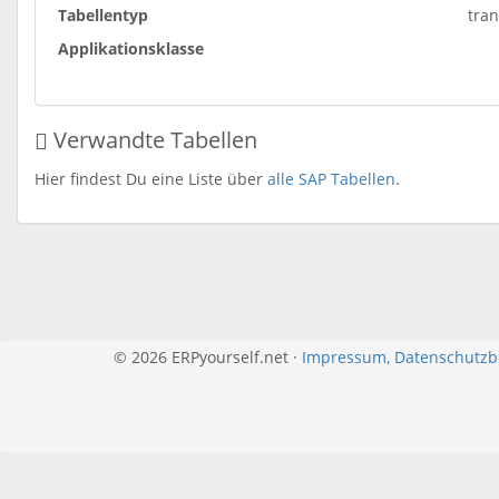
Tabellentyp
tra
Applikationsklasse
Verwandte Tabellen
Hier findest Du eine Liste über
alle SAP Tabellen
.
© 2026 ERPyourself.net ·
Impressum, Datenschutz