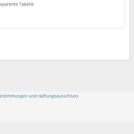
nsparente Tabelle
bestimmungen und Haftungsausschluss