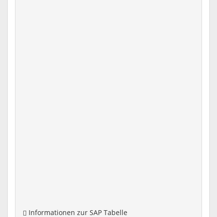
Informationen zur SAP Tabelle