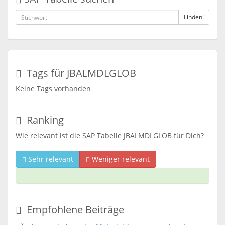
Finden!
Tags für JBALMDLGLOB
Keine Tags vorhanden
Ranking
Wie relevant ist die SAP Tabelle JBALMDLGLOB für Dich?
Sehr relevant
Weniger relevant
Empfohlene Beiträge