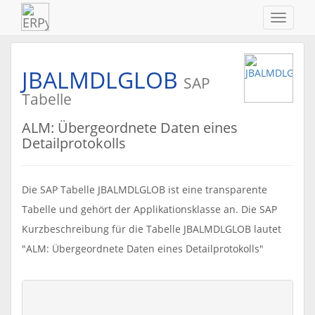
Navigat
ein-/au
JBALMDLGLOB
SAP
Tabelle
ALM: Übergeordnete Daten eines
Detailprotokolls
Die SAP Tabelle JBALMDLGLOB ist eine transparente
Tabelle und gehört der Applikationsklasse an. Die SAP
Kurzbeschreibung für die Tabelle JBALMDLGLOB lautet
"ALM: Übergeordnete Daten eines Detailprotokolls"