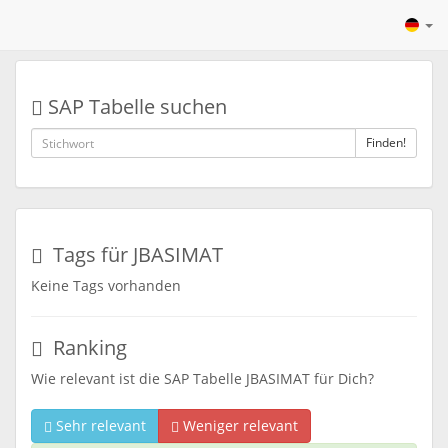
SAP Tabelle suchen
Finden!
Tags für JBASIMAT
Keine Tags vorhanden
Ranking
Wie relevant ist die SAP Tabelle JBASIMAT für Dich?
Sehr relevant
Weniger relevant