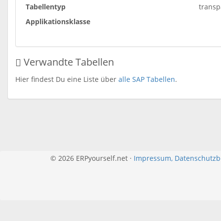
Tabellentyp
transp
Applikationsklasse
Verwandte Tabellen
Hier findest Du eine Liste über
alle SAP Tabellen
.
© 2026 ERPyourself.net ·
Impressum, Datenschutz