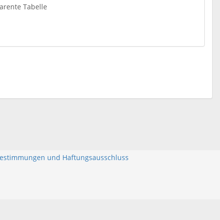
arente Tabelle
bestimmungen und Haftungsausschluss