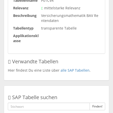
Tabellenname
P01CVR
Relevanz
mittelstarke Relevanz
Beschreibung
Versicherungsmathematik BAV Re
ntendaten
Tabellentyp
transparente Tabelle
Applikationskl
asse
Verwandte Tabellen
Hier findest Du eine Liste über
alle SAP Tabellen
.
SAP Tabelle suchen
Finden!