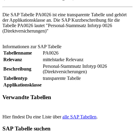
Die SAP Tabelle PA0026 ist eine transparente Tabelle und gehört
der Applikationsklasse an. Die SAP Kurzbeschreibung für die
Tabelle PA0026 lautet "Personal-Stammsatz Infotyp 0026
(Direktversicherungen)"
Informationen zur SAP Tabelle
Tabellenname
PA0026
Relevanz
mittelstarke Relevanz
Personal-Stammsatz Infotyp 0026
Beschreibung
(Direktversicherungen)
Tabellentyp
transparente Tabelle
Applikationsklasse
Verwandte Tabellen
Hier findest Du eine Liste über
alle SAP Tabellen
.
SAP Tabelle suchen