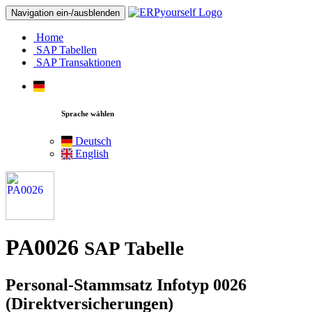
Navigation ein-/ausblenden
Home
SAP Tabellen
SAP Transaktionen
Sprache wählen
Deutsch
English
PA0026
SAP Tabelle
Personal-Stammsatz Infotyp 0026
(Direktversicherungen)