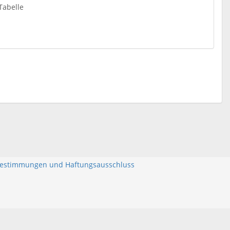
Tabelle
bestimmungen und Haftungsausschluss