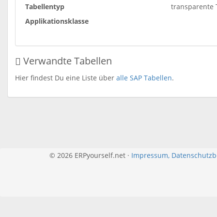
Tabellentyp
transparente 
Applikationsklasse
Verwandte Tabellen
Hier findest Du eine Liste über
alle SAP Tabellen
.
© 2026 ERPyourself.net ·
Impressum, Datenschutz