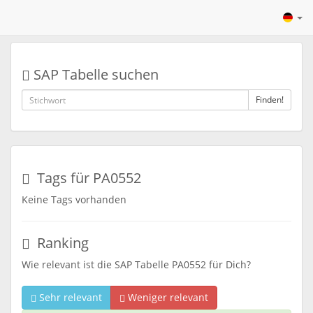
SAP Tabelle suchen
Finden!
Tags für PA0552
Keine Tags vorhanden
Ranking
Wie relevant ist die SAP Tabelle PA0552 für Dich?
Sehr relevant
Weniger relevant