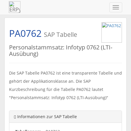
Navigat
ein-/au
PA0762
SAP Tabelle
Personalstammsatz: Infotyp 0762 (LTI-
Ausübung)
Die SAP Tabelle PA0762 ist eine transparente Tabelle und
gehört der Applikationsklasse an. Die SAP
Kurzbeschreibung für die Tabelle PA0762 lautet
"Personalstammsatz: Infotyp 0762 (LTI-Ausübung)"
Informationen zur SAP Tabelle