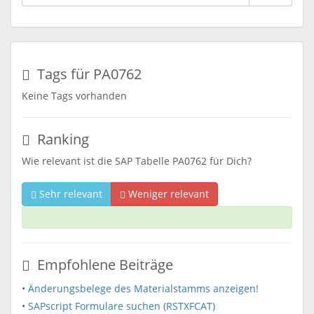
Tags für PA0762
Keine Tags vorhanden
Ranking
Wie relevant ist die SAP Tabelle PA0762 für Dich?
Sehr relevant
Weniger relevant
Empfohlene Beiträge
•
Änderungsbelege des Materialstamms anzeigen!
•
SAPscript Formulare suchen (RSTXFCAT)