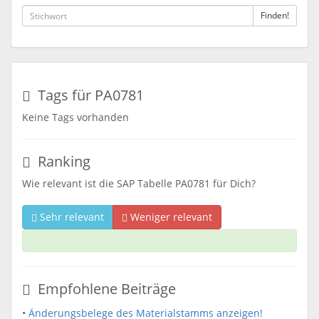
Finden!
Tags für PA0781
Keine Tags vorhanden
Ranking
Wie relevant ist die SAP Tabelle PA0781 für Dich?
Sehr relevant
Weniger relevant
Empfohlene Beiträge
•
Änderungsbelege des Materialstamms anzeigen!