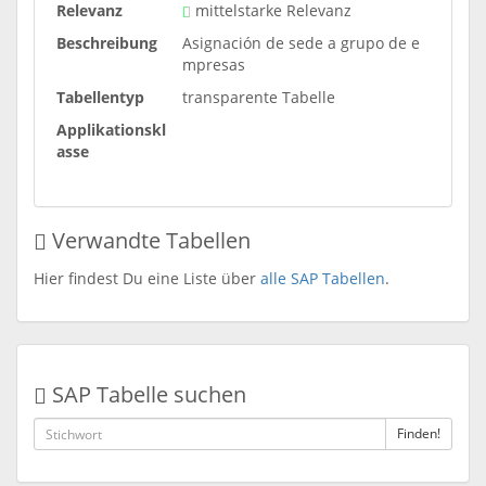
Relevanz
mittelstarke Relevanz
Beschreibung
Asignación de sede a grupo de e
mpresas
Tabellentyp
transparente Tabelle
Applikationskl
asse
Verwandte Tabellen
Hier findest Du eine Liste über
alle SAP Tabellen
.
SAP Tabelle suchen
Finden!