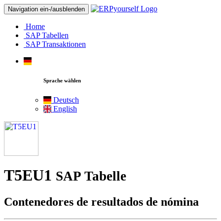
Navigation ein-/ausblenden
Home
SAP Tabellen
SAP Transaktionen
Sprache wählen
Deutsch
English
T5EU1
SAP Tabelle
Contenedores de resultados de nómina