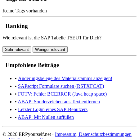
Keine Tags vorhanden
Ranking
Wie relevant ist die SAP Tabelle T5EU1 für Dich?
Sehr relevant
Weniger relevant
Empfohlene Beiträge
•
Änderungsbelege des Materialstamms anzeigen!
•
SAPscript Formulare suchen (RSTXFCAT)
•
FOTV: Fehler BCERROR (Java heap space)
•
ABAP: Sonderzeichen aus Text entfernen
•
Letzter Login eines SAP-Benutzers
•
ABAP: Mit Nullen auffüllen
© 2026 ERPyourself.net ·
Impressum, Datenschutzbestimmungen