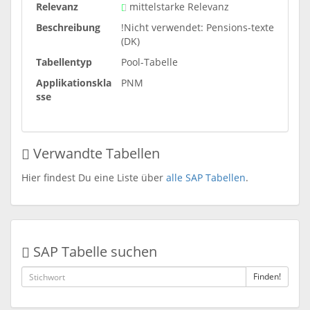
Relevanz
mittelstarke Relevanz
Beschreibung
!Nicht verwendet: Pensions-texte
(DK)
Tabellentyp
Pool-Tabelle
Applikationskla
PNM
sse
Verwandte Tabellen
Hier findest Du eine Liste über
alle SAP Tabellen
.
SAP Tabelle suchen
Finden!