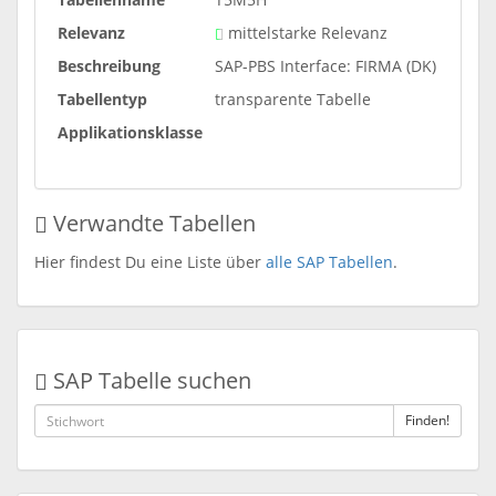
Relevanz
mittelstarke Relevanz
Beschreibung
SAP-PBS Interface: FIRMA (DK)
Tabellentyp
transparente Tabelle
Applikationsklasse
Verwandte Tabellen
Hier findest Du eine Liste über
alle SAP Tabellen
.
SAP Tabelle suchen
Finden!