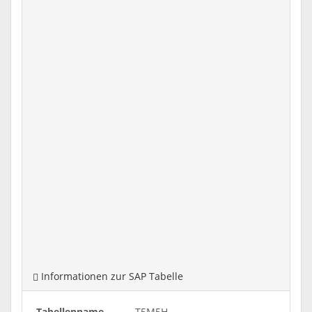
Informationen zur SAP Tabelle
Tabellenname
T5M5H