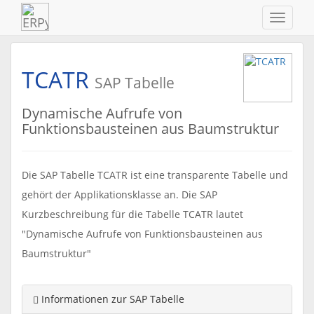
Navigat
ein-/au
TCATR
SAP Tabelle
Dynamische Aufrufe von
Funktionsbausteinen aus Baumstruktur
Die SAP Tabelle TCATR ist eine transparente Tabelle und
gehört der Applikationsklasse an. Die SAP
Kurzbeschreibung für die Tabelle TCATR lautet
"Dynamische Aufrufe von Funktionsbausteinen aus
Baumstruktur"
Informationen zur SAP Tabelle