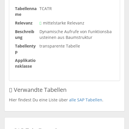
Tabellenna
TCATR
me
Relevanz
mittelstarke Relevanz
Beschreib
Dynamische Aufrufe von Funktionsba
ung
usteinen aus Baumstruktur
Tabellenty
transparente Tabelle
p
Applikatio
nsklasse
Verwandte Tabellen
Hier findest Du eine Liste über
alle SAP Tabellen
.