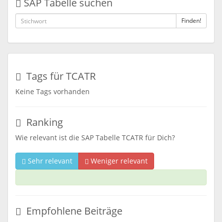
SAP Tabelle suchen
Finden!
Tags für TCATR
Keine Tags vorhanden
Ranking
Wie relevant ist die SAP Tabelle TCATR für Dich?
Sehr relevant
Weniger relevant
Empfohlene Beiträge