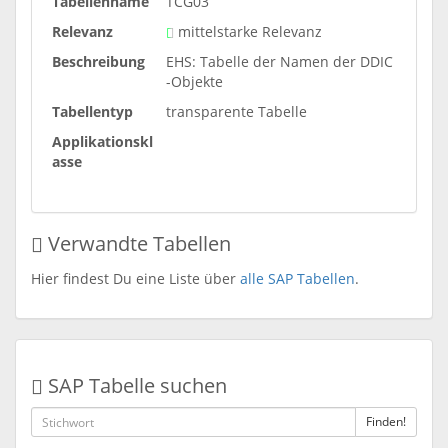
Tabellenname
TCG03
Relevanz
mittelstarke Relevanz
Beschreibung
EHS: Tabelle der Namen der DDIC
-Objekte
Tabellentyp
transparente Tabelle
Applikationskl
asse
Verwandte Tabellen
Hier findest Du eine Liste über
alle SAP Tabellen
.
SAP Tabelle suchen
Finden!