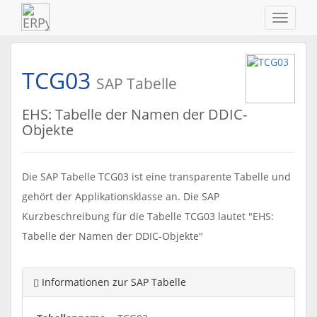
Navigat
ein-/au
TCG03
SAP Tabelle
EHS: Tabelle der Namen der DDIC-
Objekte
Die SAP Tabelle TCG03 ist eine transparente Tabelle und
gehört der Applikationsklasse an. Die SAP
Kurzbeschreibung für die Tabelle TCG03 lautet "EHS:
Tabelle der Namen der DDIC-Objekte"
Informationen zur SAP Tabelle