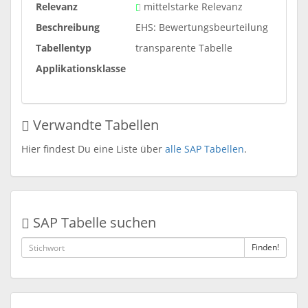
Relevanz
mittelstarke Relevanz
Beschreibung
EHS: Bewertungsbeurteilung
Tabellentyp
transparente Tabelle
Applikationsklasse
Verwandte Tabellen
Hier findest Du eine Liste über
alle SAP Tabellen
.
SAP Tabelle suchen
Finden!