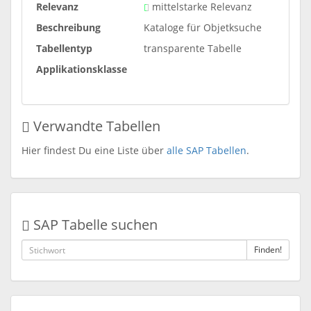
Relevanz
mittelstarke Relevanz
Beschreibung
Kataloge für Objetksuche
Tabellentyp
transparente Tabelle
Applikationsklasse
Verwandte Tabellen
Hier findest Du eine Liste über
alle SAP Tabellen
.
SAP Tabelle suchen
Finden!