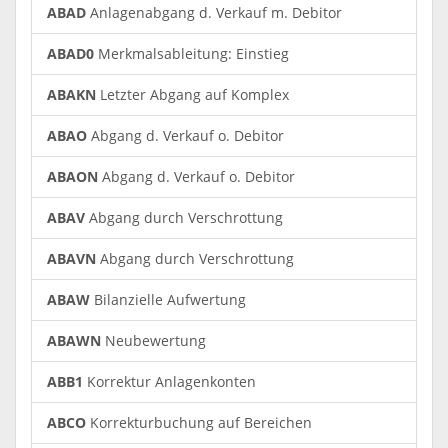
ABAD
Anlagenabgang d. Verkauf m. Debitor
ABAD0
Merkmalsableitung: Einstieg
ABAKN
Letzter Abgang auf Komplex
ABAO
Abgang d. Verkauf o. Debitor
ABAON
Abgang d. Verkauf o. Debitor
ABAV
Abgang durch Verschrottung
ABAVN
Abgang durch Verschrottung
ABAW
Bilanzielle Aufwertung
ABAWN
Neubewertung
ABB1
Korrektur Anlagenkonten
ABCO
Korrekturbuchung auf Bereichen