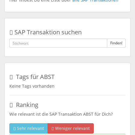
SAP Transaktion suchen
Finden!
Tags für ABST
Keine Tags vorhanden
Ranking
Wie relevant ist die SAP Transaktion ABST für Dich?
Sehr relevant
Weniger relevant