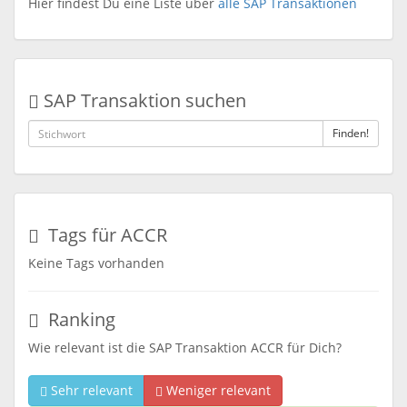
Hier findest Du eine Liste über
alle SAP Transaktionen
SAP Transaktion suchen
Finden!
Tags für ACCR
Keine Tags vorhanden
Ranking
Wie relevant ist die SAP Transaktion ACCR für Dich?
Sehr relevant
Weniger relevant