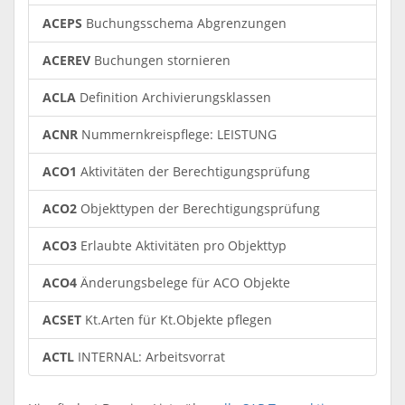
ACEPS
Buchungsschema Abgrenzungen
ACEREV
Buchungen stornieren
ACLA
Definition Archivierungsklassen
ACNR
Nummernkreispflege: LEISTUNG
ACO1
Aktivitäten der Berechtigungsprüfung
ACO2
Objekttypen der Berechtigungsprüfung
ACO3
Erlaubte Aktivitäten pro Objekttyp
ACO4
Änderungsbelege für ACO Objekte
ACSET
Kt.Arten für Kt.Objekte pflegen
ACTL
INTERNAL: Arbeitsvorrat