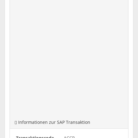
Informationen zur SAP Transaktion
Transaktionscode
ACCR