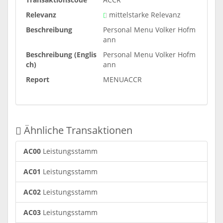
Relevanz
mittelstarke Relevanz
Beschreibung
Personal Menu Volker Hofm
ann
Beschreibung (Englis
Personal Menu Volker Hofm
ch)
ann
Report
MENUACCR
Ähnliche Transaktionen
AC00
Leistungsstamm
AC01
Leistungsstamm
AC02
Leistungsstamm
AC03
Leistungsstamm