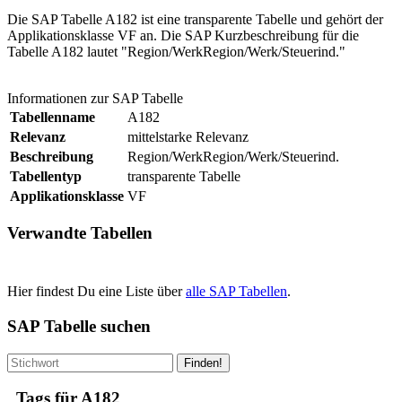
Die SAP Tabelle A182 ist eine transparente Tabelle und gehört der
Applikationsklasse VF an. Die SAP Kurzbeschreibung für die
Tabelle A182 lautet "Region/WerkRegion/Werk/Steuerind."
Informationen zur SAP Tabelle
Tabellenname
A182
Relevanz
mittelstarke Relevanz
Beschreibung
Region/WerkRegion/Werk/Steuerind.
Tabellentyp
transparente Tabelle
Applikationsklasse
VF
Verwandte Tabellen
Hier findest Du eine Liste über
alle SAP Tabellen
.
SAP Tabelle suchen
Finden!
Tags für A182