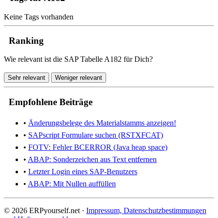
Keine Tags vorhanden
Ranking
Wie relevant ist die SAP Tabelle A182 für Dich?
Sehr relevant
Weniger relevant
Empfohlene Beiträge
•
Änderungsbelege des Materialstamms anzeigen!
•
SAPscript Formulare suchen (RSTXFCAT)
•
FOTV: Fehler BCERROR (Java heap space)
•
ABAP: Sonderzeichen aus Text entfernen
•
Letzter Login eines SAP-Benutzers
•
ABAP: Mit Nullen auffüllen
© 2026 ERPyourself.net ·
Impressum, Datenschutzbestimmungen