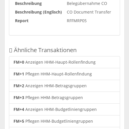
Beschreibung
Belegübernahme CO
Beschreibung (Englisch)
CO Document Transfer
Report
RFFMRP05
Ähnliche Transaktionen
FM+0
Anzeigen HHM-Haupt-Rollenfindung
FM+1
Pflegen HHM-Haupt-Rollenfindung
FM+2
Anzeigen HHM-Betragsgruppen
FM+3
Pflegen HHM-Betragsgruppen
FM+4
Anzeigen HHM-Budgetliniengruppen
FM+5
Pflegen HHM-Budgetliniengruppen