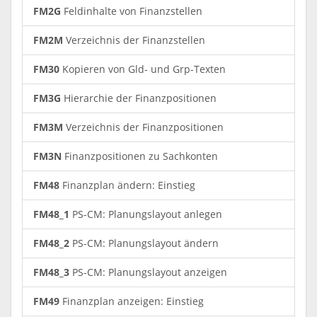
FM2G
Feldinhalte von Finanzstellen
FM2M
Verzeichnis der Finanzstellen
FM30
Kopieren von Gld- und Grp-Texten
FM3G
Hierarchie der Finanzpositionen
FM3M
Verzeichnis der Finanzpositionen
FM3N
Finanzpositionen zu Sachkonten
FM48
Finanzplan ändern: Einstieg
FM48_1
PS-CM: Planungslayout anlegen
FM48_2
PS-CM: Planungslayout ändern
FM48_3
PS-CM: Planungslayout anzeigen
FM49
Finanzplan anzeigen: Einstieg