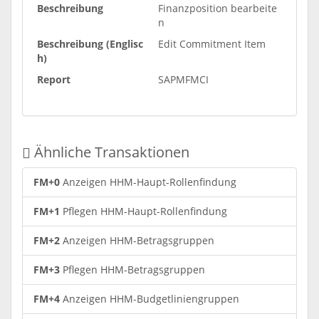
Beschreibung
Finanzposition bearbeite
n
Beschreibung (Englisc
Edit Commitment Item
h)
Report
SAPMFMCI
Ähnliche Transaktionen
FM+0
Anzeigen HHM-Haupt-Rollenfindung
FM+1
Pflegen HHM-Haupt-Rollenfindung
FM+2
Anzeigen HHM-Betragsgruppen
FM+3
Pflegen HHM-Betragsgruppen
FM+4
Anzeigen HHM-Budgetliniengruppen