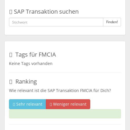
SAP Transaktion suchen
Finden!
Tags für FMCIA
Keine Tags vorhanden
Ranking
Wie relevant ist die SAP Transaktion FMCIA für Dich?
Sehr relevant
Weniger relevant