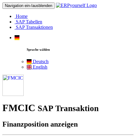
Navigation ein-/ausblenden
Home
SAP Tabellen
SAP Transaktionen
Sprache wählen
Deutsch
English
FMCIC
SAP Transaktion
Finanzposition anzeigen