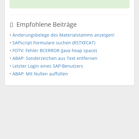
Empfohlene Beiträge
•
Änderungsbelege des Materialstamms anzeigen!
•
SAPscript Formulare suchen (RSTXFCAT)
•
FOTV: Fehler BCERROR (Java heap space)
•
ABAP: Sonderzeichen aus Text entfernen
•
Letzter Login eines SAP-Benutzers
•
ABAP: Mit Nullen auffüllen