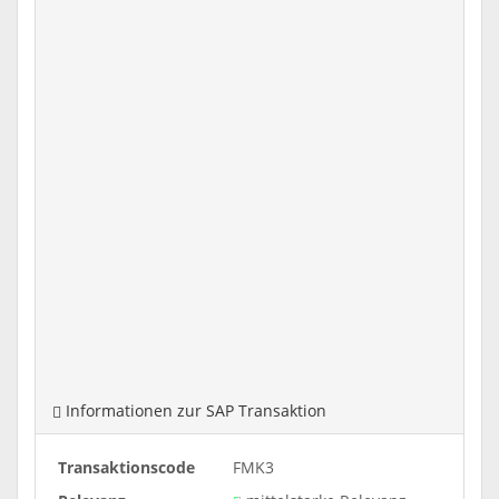
Informationen zur SAP Transaktion
Transaktionscode
FMK3