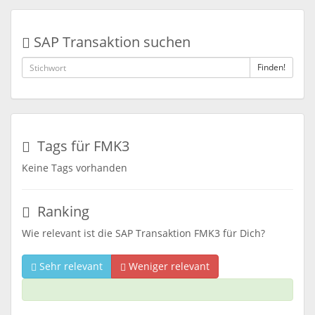
SAP Transaktion suchen
Finden!
Tags für FMK3
Keine Tags vorhanden
Ranking
Wie relevant ist die SAP Transaktion FMK3 für Dich?
Sehr relevant
Weniger relevant