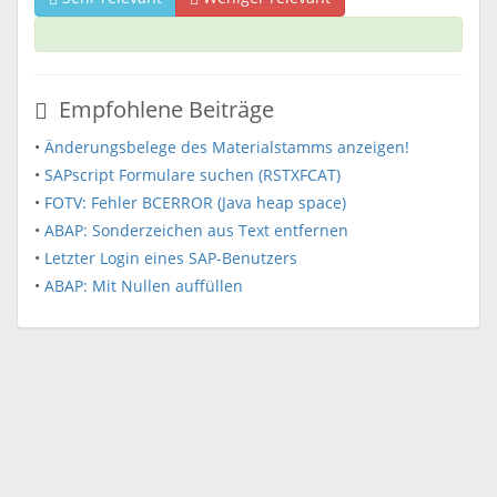
Empfohlene Beiträge
•
Änderungsbelege des Materialstamms anzeigen!
•
SAPscript Formulare suchen (RSTXFCAT)
•
FOTV: Fehler BCERROR (Java heap space)
•
ABAP: Sonderzeichen aus Text entfernen
•
Letzter Login eines SAP-Benutzers
•
ABAP: Mit Nullen auffüllen