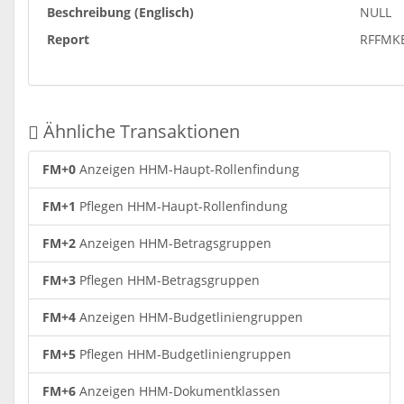
Beschreibung (Englisch)
NULL
Report
RFFMK
Ähnliche Transaktionen
FM+0
Anzeigen HHM-Haupt-Rollenfindung
FM+1
Pflegen HHM-Haupt-Rollenfindung
FM+2
Anzeigen HHM-Betragsgruppen
FM+3
Pflegen HHM-Betragsgruppen
FM+4
Anzeigen HHM-Budgetliniengruppen
FM+5
Pflegen HHM-Budgetliniengruppen
FM+6
Anzeigen HHM-Dokumentklassen