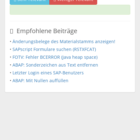
Empfohlene Beiträge
•
Änderungsbelege des Materialstamms anzeigen!
•
SAPscript Formulare suchen (RSTXFCAT)
•
FOTV: Fehler BCERROR (Java heap space)
•
ABAP: Sonderzeichen aus Text entfernen
•
Letzter Login eines SAP-Benutzers
•
ABAP: Mit Nullen auffüllen