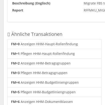
Beschreibung (Englisch)
Migrate FBS t
Report
RFFMKU_MIG
Ähnliche Transaktionen
FM+0
Anzeigen HHM-Haupt-Rollenfindung
FM+1
Pflegen HHM-Haupt-Rollenfindung
FM+2
Anzeigen HHM-Betragsgruppen
FM+3
Pflegen HHM-Betragsgruppen
FM+4
Anzeigen HHM-Budgetliniengruppen
FM+5
Pflegen HHM-Budgetliniengruppen
FM+6
Anzeigen HHM-Dokumentklassen