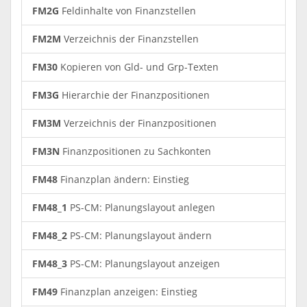
FM2G
Feldinhalte von Finanzstellen
FM2M
Verzeichnis der Finanzstellen
FM30
Kopieren von Gld- und Grp-Texten
FM3G
Hierarchie der Finanzpositionen
FM3M
Verzeichnis der Finanzpositionen
FM3N
Finanzpositionen zu Sachkonten
FM48
Finanzplan ändern: Einstieg
FM48_1
PS-CM: Planungslayout anlegen
FM48_2
PS-CM: Planungslayout ändern
FM48_3
PS-CM: Planungslayout anzeigen
FM49
Finanzplan anzeigen: Einstieg