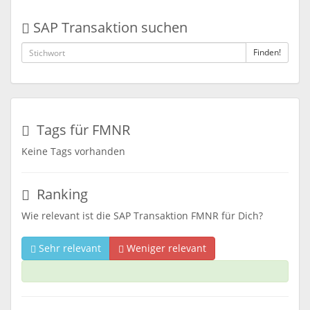
SAP Transaktion suchen
Finden!
Tags für FMNR
Keine Tags vorhanden
Ranking
Wie relevant ist die SAP Transaktion FMNR für Dich?
Sehr relevant
Weniger relevant