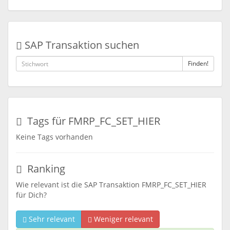
SAP Transaktion suchen
Finden!
Tags für FMRP_FC_SET_HIER
Keine Tags vorhanden
Ranking
Wie relevant ist die SAP Transaktion FMRP_FC_SET_HIER
für Dich?
Sehr relevant
Weniger relevant