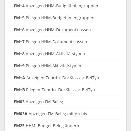
FM+4
Anzeigen HHM-Budgetliniengruppen
FM+5
Pflegen HHM-Budgetliniengruppen
FM+6
Anzeigen HHM-Dokumentklassen
FM+7
Pflegen HHM-Dokumentklassen
FM+8
Anzeigen HHM-Aktivitätstypen
FM+9
Pflegen HHM-Aktivitätstypen
FM+A
Anzeigen Zuordn. DokKlass -> BelTyp
FM+B
Pflegen Zuordn. DokKlass -> BelTyp
FM03
Anzeigen FM-Beleg
FM03A
Anzeigen FM-Beleg mit Archiv
FM2E
HHM: Budget Beleg ändern