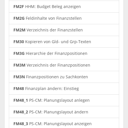
FM2F
HHM: Budget Beleg anzeigen
FM2G
Feldinhalte von Finanzstellen
FM2M
Verzeichnis der Finanzstellen
FM30
Kopieren von Gld- und Grp-Texten
FM3G
Hierarchie der Finanzpositionen
FM3M
Verzeichnis der Finanzpositionen
FM3N
Finanzpositionen zu Sachkonten
FM48
Finanzplan ändern: Einstieg
FM48_1
PS-CM: Planungslayout anlegen
FM48_2
PS-CM: Planungslayout ändern
FM48_3
PS-CM: Planungslayout anzeigen