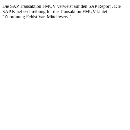
Die SAP Transaktion FMUV verweist auf den SAP Report . Die
SAP Kurzbeschreibung für die Transaktion FMUV lautet
"Zuordnung Feldst.Var. Mittelreserv.".